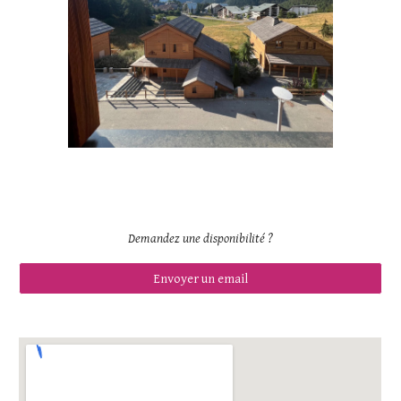
Demandez une disponibilité
?
Envoyer un email