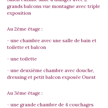
grands balcons vue montagne avec triple
exposition
Au 2ème étage :
- une chambre avec une salle de bain et
toilette et balcon
- une toilette
- une deuxième chambre avec douche,
dressing et petit balcon exposée Ouest
Au 3ème étage :
- une grande chambre de 4 couchages