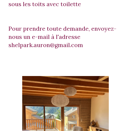
sous les toits avec toilette
Pour prendre toute demande, envoyez-
nous un e-mail à l'adresse
shelpark.auron@gmail.com